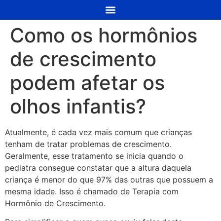
Como os hormônios
de crescimento
podem afetar os
olhos infantis?
Atualmente, é cada vez mais comum que crianças
tenham de tratar problemas de crescimento.
Geralmente, esse tratamento se inicia quando o
pediatra consegue constatar que a altura daquela
criança é menor do que 97% das outras que possuem a
mesma idade. Isso é chamado de Terapia com
Hormônio de Crescimento.