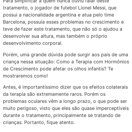
Para simplificar a quem nunca ouviu falar deste
tratamento, o jogador de futebol Lionel Messi, que
possui a nacionalidade argentina e atua pelo time
Barcelona, possuía esses problemas no crescimento e
teve de fazer este tratamento, que não só o ajudou a
desenvolver sua altura, mas também o próprio
desenvolvimento corporal.
Porém, uma grande dúvida pode surgir aos pais de uma
criança nessa situação: Como a Terapia com Hormônios
de Crescimento pode afetar os olhos infantis? Te
mostraremos como!
Antes, é importantíssimo dizer que os efeitos colaterais
da terapia são extremamente raros. Porém os
problemas oculares vêm a longo prazo, o que pode ser
muito perigoso, visto que eles são quase imperceptíveis
durante o tratamento, principalmente se tratando de
crianças. Portanto, fique atento.