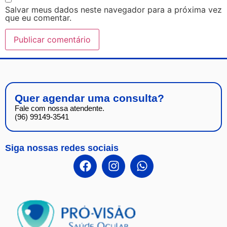
Salvar meus dados neste navegador para a próxima vez
que eu comentar.
Quer agendar uma consulta?
Fale com nossa atendente.
(96) 99149-3541
Siga nossas redes sociais