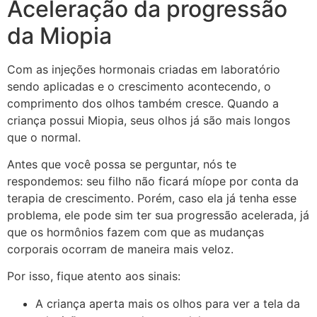
Aceleração da progressão
da Miopia
Com as injeções hormonais criadas em laboratório
sendo aplicadas e o crescimento acontecendo, o
comprimento dos olhos também cresce. Quando a
criança possui Miopia, seus olhos já são mais longos
que o normal.
Antes que você possa se perguntar, nós te
respondemos: seu filho não ficará míope por conta da
terapia de crescimento. Porém, caso ela já tenha esse
problema, ele pode sim ter sua progressão acelerada, já
que os hormônios fazem com que as mudanças
corporais ocorram de maneira mais veloz.
Por isso, fique atento aos sinais:
A criança aperta mais os olhos para ver a tela da