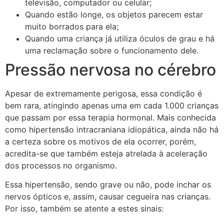
televisão, computador ou celular;
Quando estão longe, os objetos parecem estar
muito borrados para ela;
Quando uma criança já utiliza óculos de grau e há
uma reclamação sobre o funcionamento dele.
Pressão nervosa no cérebro
Apesar de extremamente perigosa, essa condição é
bem rara, atingindo apenas uma em cada 1.000 crianças
que passam por essa terapia hormonal. Mais conhecida
como hipertensão intracraniana idiopática, ainda não há
a certeza sobre os motivos de ela ocorrer, porém,
acredita-se que também esteja atrelada à aceleração
dos processos no organismo.
Essa hipertensão, sendo grave ou não, pode inchar os
nervos ópticos e, assim, causar cegueira nas crianças.
Por isso, também se atente a estes sinais: