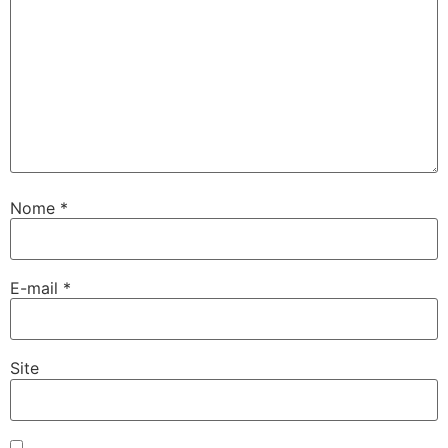
Nome
*
E-mail
*
Site