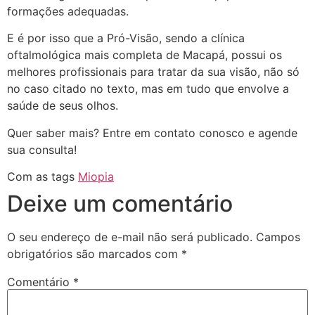
formações adequadas.
E é por isso que a Pró-Visão, sendo a clínica
oftalmológica mais completa de Macapá, possui os
melhores profissionais para tratar da sua visão, não só
no caso citado no texto, mas em tudo que envolve a
saúde de seus olhos.
Quer saber mais? Entre em contato conosco e agende
sua consulta!
Com as tags
Miopia
Deixe um comentário
O seu endereço de e-mail não será publicado.
Campos
obrigatórios são marcados com
*
Comentário
*