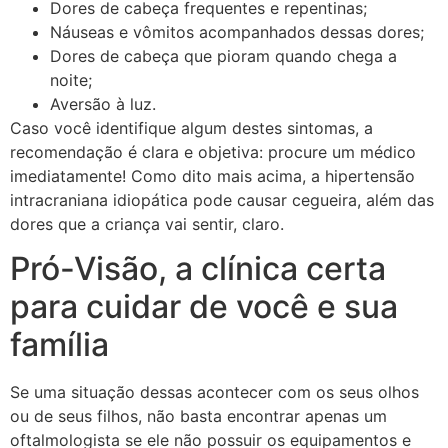
Dores de cabeça frequentes e repentinas;
Náuseas e vômitos acompanhados dessas dores;
Dores de cabeça que pioram quando chega a
noite;
Aversão à luz.
Caso você identifique algum destes sintomas, a
recomendação é clara e objetiva: procure um médico
imediatamente! Como dito mais acima, a hipertensão
intracraniana idiopática pode causar cegueira, além das
dores que a criança vai sentir, claro.
Pró-Visão, a clínica certa
para cuidar de você e sua
família
Se uma situação dessas acontecer com os seus olhos
ou de seus filhos, não basta encontrar apenas um
oftalmologista se ele não possuir os equipamentos e