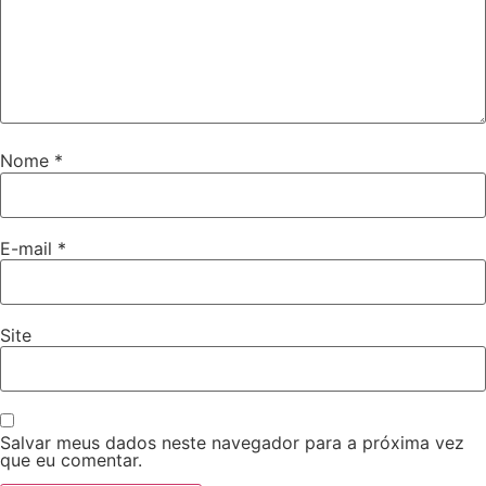
Nome
*
E-mail
*
Site
Salvar meus dados neste navegador para a próxima vez
que eu comentar.