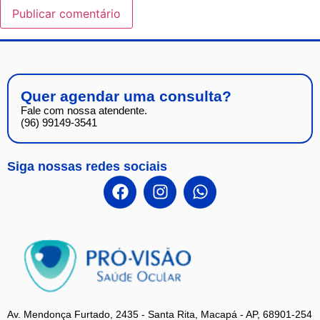
Quer agendar uma consulta?
Fale com nossa atendente.
(96) 99149-3541
Siga nossas redes sociais
Av. Mendonça Furtado, 2435 - Santa Rita, Macapá - AP, 68901-254