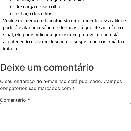
Descarga de seu olho
Inchaço dos olhos
Visite seu médico oftalmologista regularmente, essa atitude
poderá evitar uma série de doenças, já que ele ao mínimo
sinal, ele pode indicar algum exame para ver o que está
acontecendo e assim, descartar a suspeita ou confirmá-la e
tratá-la.
Deixe um comentário
O seu endereço de e-mail não será publicado.
Campos
obrigatórios são marcados com
*
Comentário
*