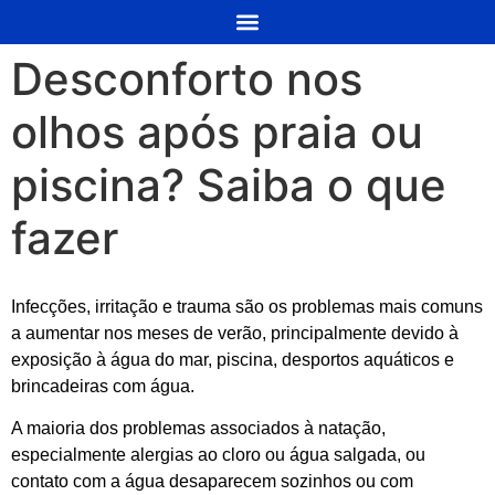
Desconforto nos
olhos após praia ou
piscina? Saiba o que
fazer
Infecções, irritação e trauma são os problemas mais comuns
a aumentar nos meses de verão, principalmente devido à
exposição à água do mar, piscina, desportos aquáticos e
brincadeiras com água.
A maioria dos problemas associados à natação,
especialmente alergias ao cloro ou água salgada, ou
contato com a água desaparecem sozinhos ou com