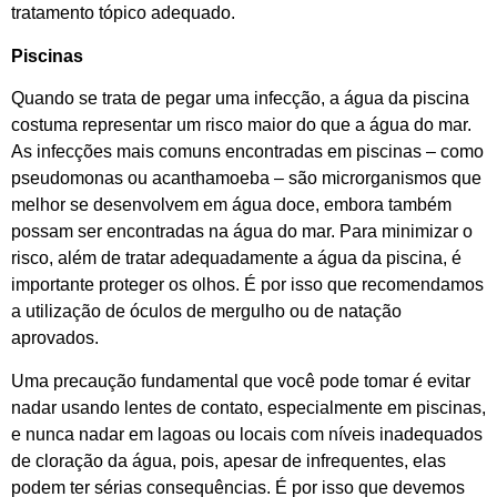
tratamento tópico adequado.
Piscinas
Quando se trata de pegar uma infecção, a água da piscina
costuma representar um risco maior do que a água do mar.
As infecções mais comuns encontradas em piscinas – como
pseudomonas ou acanthamoeba – são microrganismos que
melhor se desenvolvem em água doce, embora também
possam ser encontradas na água do mar. Para minimizar o
risco, além de tratar adequadamente a água da piscina, é
importante proteger os olhos. É por isso que recomendamos
a utilização de óculos de mergulho ou de natação
aprovados.
Uma precaução fundamental que você pode tomar é evitar
nadar usando lentes de contato, especialmente em piscinas,
e nunca nadar em lagoas ou locais com níveis inadequados
de cloração da água, pois, apesar de infrequentes, elas
podem ter sérias consequências. É por isso que devemos