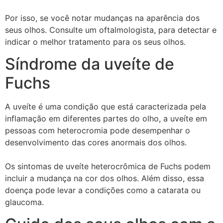
Por isso, se você notar mudanças na aparência dos
seus olhos. Consulte um oftalmologista, para detectar e
indicar o melhor tratamento para os seus olhos.
Síndrome da uveíte de
Fuchs
A uveíte é uma condição que está caracterizada pela
inflamação em diferentes partes do olho, a uveíte em
pessoas com heterocromia pode desempenhar o
desenvolvimento das cores anormais dos olhos.
Os sintomas de uveíte heterocrômica de Fuchs podem
incluir a mudança na cor dos olhos. Além disso, essa
doença pode levar a condições como a catarata ou
glaucoma.