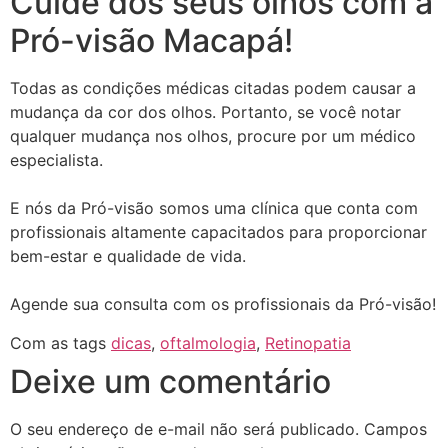
Cuide dos seus olhos com a
Pró-visão Macapá!
Todas as condições médicas citadas podem causar a
mudança da cor dos olhos. Portanto, se você notar
qualquer mudança nos olhos, procure por um médico
especialista.
E nós da Pró-visão somos uma clínica que conta com
profissionais altamente capacitados para proporcionar
bem-estar e qualidade de vida.
Agende sua consulta com os profissionais da Pró-visão!
Com as tags
dicas
,
oftalmologia
,
Retinopatia
Deixe um comentário
O seu endereço de e-mail não será publicado.
Campos