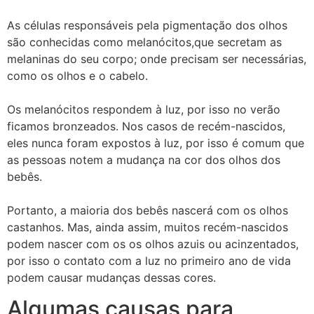
As células responsáveis pela pigmentação dos olhos
são conhecidas como melanócitos,que secretam as
melaninas do seu corpo; onde precisam ser necessárias,
como os olhos e o cabelo.
Os melanócitos respondem à luz, por isso no verão
ficamos bronzeados. Nos casos de recém-nascidos,
eles nunca foram expostos à luz, por isso é comum que
as pessoas notem a mudança na cor dos olhos dos
bebês.
Portanto, a maioria dos bebês nascerá com os olhos
castanhos. Mas, ainda assim, muitos recém-nascidos
podem nascer com os os olhos azuis ou acinzentados,
por isso o contato com a luz no primeiro ano de vida
podem causar mudanças dessas cores.
Algumas causas para