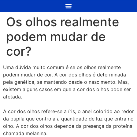
Os olhos realmente
podem mudar de
cor?
Uma dúvida muito comum é se os olhos realmente
podem mudar de cor. A cor dos olhos é determinada
pela genética, se mantendo desde o nascimento. Mas,
existem alguns casos em que a cor dos olhos pode ser
afetada.
A cor dos olhos refere-se a íris, o anel colorido ao redor
da pupila que controla a quantidade de luz que entra no
olho. A cor dos olhos depende da presença da proteína
chamada melanina.