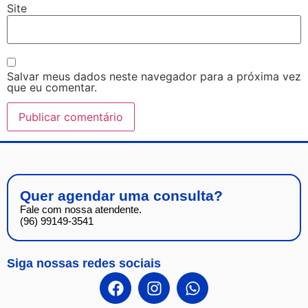
Site
Salvar meus dados neste navegador para a próxima vez
que eu comentar.
Quer agendar uma consulta?
Fale com nossa atendente.
(96) 99149-3541
Siga nossas redes sociais