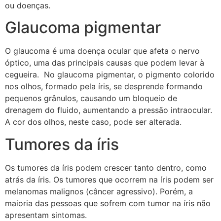
ou doenças.
Glaucoma pigmentar
O glaucoma é uma doença ocular que afeta o nervo
óptico, uma das principais causas que podem levar à
cegueira. No glaucoma pigmentar, o pigmento colorido
nos olhos, formado pela íris, se desprende formando
pequenos grânulos, causando um bloqueio de
drenagem do fluido, aumentando a pressão intraocular.
A cor dos olhos, neste caso, pode ser alterada.
Tumores da íris
Os tumores da íris podem crescer tanto dentro, como
atrás da íris. Os tumores que ocorrem na íris podem ser
melanomas malignos (câncer agressivo). Porém, a
maioria das pessoas que sofrem com tumor na íris não
apresentam sintomas.