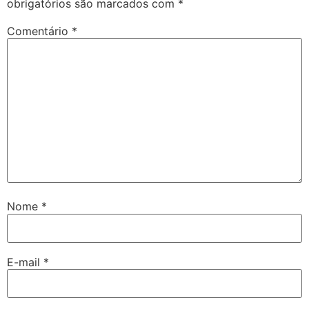
obrigatórios são marcados com
*
Comentário
*
Nome
*
E-mail
*