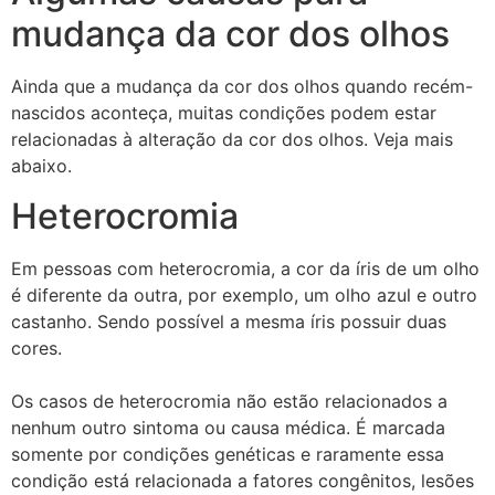
mudança da cor dos olhos
Ainda que a mudança da cor dos olhos quando recém-
nascidos aconteça, muitas condições podem estar
relacionadas à alteração da cor dos olhos. Veja mais
abaixo.
Heterocromia
Em pessoas com heterocromia, a cor da íris de um olho
é diferente da outra, por exemplo, um olho azul e outro
castanho. Sendo possível a mesma íris possuir duas
cores.
Os casos de heterocromia não estão relacionados a
nenhum outro sintoma ou causa médica. É marcada
somente por condições genéticas e raramente essa
condição está relacionada a fatores congênitos, lesões