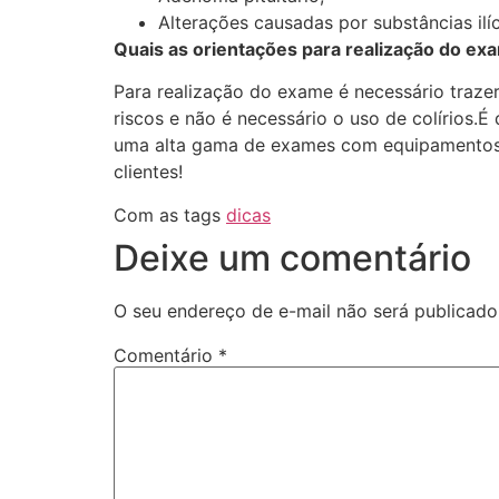
Alterações causadas por substâncias ilíc
Quais as orientações para realização do ex
Para realização do exame é necessário trazer
riscos e não é necessário o uso de colírios
uma alta gama de exames com equipamentos de
clientes!
Com as tags
dicas
Deixe um comentário
O seu endereço de e-mail não será publicado
Comentário
*