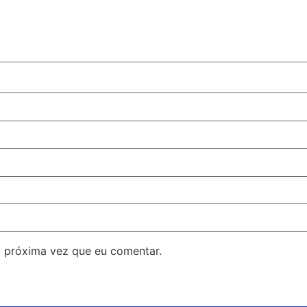
 próxima vez que eu comentar.