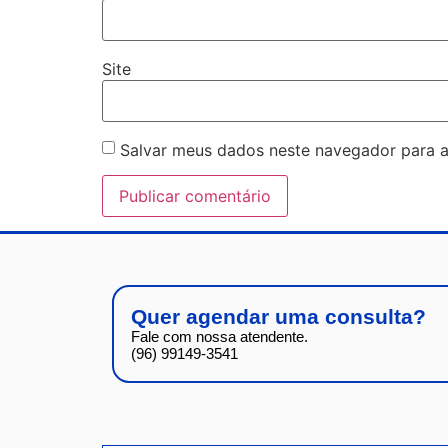
Site
Salvar meus dados neste navegador para a
Quer agendar uma consulta?
Fale com nossa atendente.
(96) 99149-3541