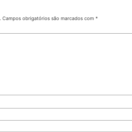
.
Campos obrigatórios são marcados com
*