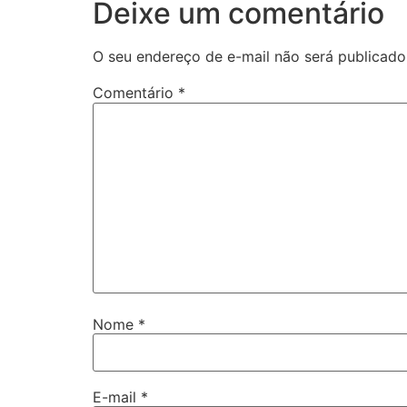
Deixe um comentário
O seu endereço de e-mail não será publicado
Comentário
*
Nome
*
E-mail
*