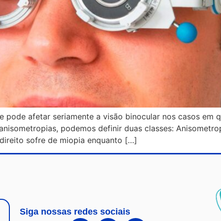
e pode afetar seriamente a visão binocular nos casos em q
 anisometropias, podemos definir duas classes: Anisometro
direito sofre de miopia enquanto […]
Siga nossas redes sociais