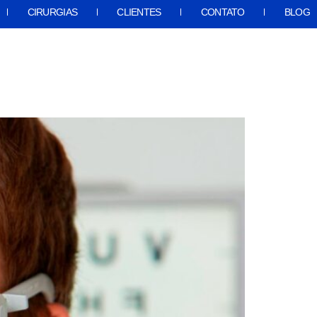
CIRURGIAS
CLIENTES
CONTATO
BLOG