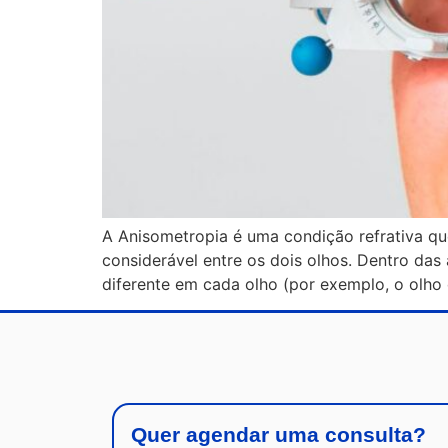
A Anisometropia é uma condição refrativa qu
considerável entre os dois olhos. Dentro das
diferente em cada olho (por exemplo, o olho 
Quer agendar uma consulta?