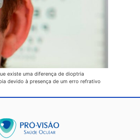
ue existe uma diferença de dioptria
pia devido à presença de um erro refrativo