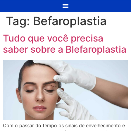
Tag:
Befaroplastia
Tudo que você precisa
saber sobre a Blefaroplastia
Com o passar do tempo os sinais de envelhecimento e