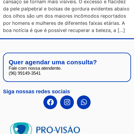
cansaço se tornam mais visíveis. O excesso e flacidez
da pele palpebral e bolsas de gordura evidentes abaixo
dos olhos são um dos maiores incômodos reportados
por homens e mulheres de diferentes faixas etárias. A
boa notícia é que é possível recuperar a beleza, a […]
Quer agendar uma consulta?
Fale com nossa atendente.
(96) 99149-3541
Siga nossas redes sociais