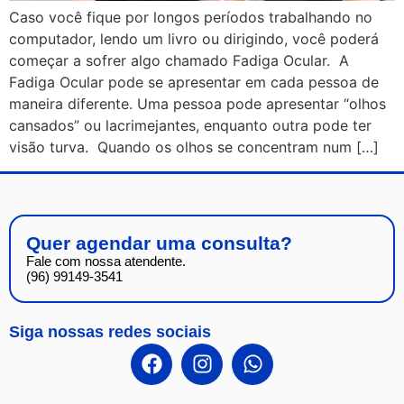
Caso você fique por longos períodos trabalhando no
computador, lendo um livro ou dirigindo, você poderá
começar a sofrer algo chamado Fadiga Ocular. A
Fadiga Ocular pode se apresentar em cada pessoa de
maneira diferente. Uma pessoa pode apresentar “olhos
cansados” ​​ou lacrimejantes, enquanto outra pode ter
visão turva. Quando os olhos se concentram num […]
Quer agendar uma consulta?
Fale com nossa atendente.
(96) 99149-3541
Siga nossas redes sociais