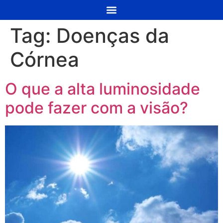
Tag:
Doenças da
Córnea
O que a alta luminosidade
pode fazer com a visão?