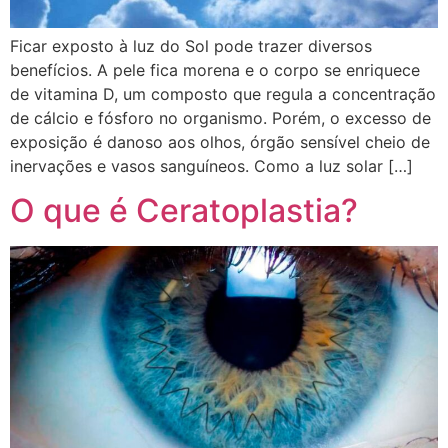
Ficar exposto à luz do Sol pode trazer diversos
benefícios. A pele fica morena e o corpo se enriquece
de vitamina D, um composto que regula a concentração
de cálcio e fósforo no organismo. Porém, o excesso de
exposição é danoso aos olhos, órgão sensível cheio de
inervações e vasos sanguíneos. Como a luz solar […]
O que é Ceratoplastia?