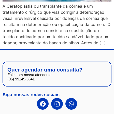
A Ceratoplastia ou transplante da córnea é um
tratamento cirúrgico que visa corrigir a deterioração
visual irreversível causada por doenças da córnea que
resultam na deterioração ou opacificação da córnea. O
transplante de córnea consiste na substituição do
tecido danificado por um tecido saudável dado por um
doador, proveniente do banco de olhos. Antes de […]
Quer agendar uma consulta?
Fale com nossa atendente.
(96) 99149-3541
Siga nossas redes sociais