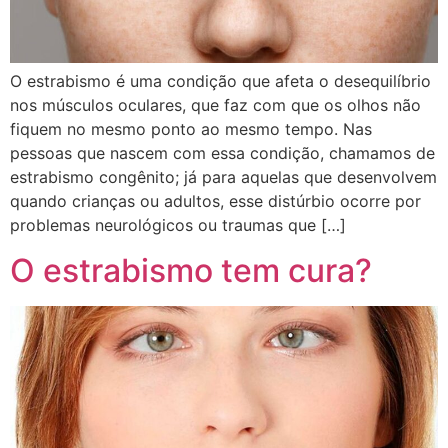
O estrabismo é uma condição que afeta o desequilíbrio
nos músculos oculares, que faz com que os olhos não
fiquem no mesmo ponto ao mesmo tempo. Nas
pessoas que nascem com essa condição, chamamos de
estrabismo congênito; já para aquelas que desenvolvem
quando crianças ou adultos, esse distúrbio ocorre por
problemas neurológicos ou traumas que […]
O estrabismo tem cura?