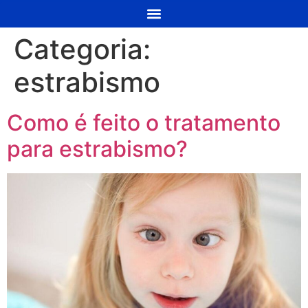
Categoria:
estrabismo
Como é feito o tratamento
para estrabismo?