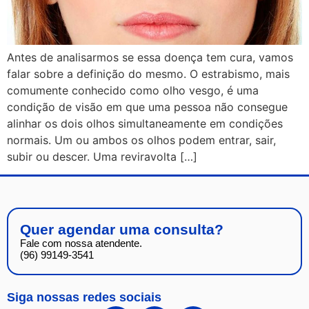
Antes de analisarmos se essa doença tem cura, vamos
falar sobre a definição do mesmo. O estrabismo, mais
comumente conhecido como olho vesgo, é uma
condição de visão em que uma pessoa não consegue
alinhar os dois olhos simultaneamente em condições
normais. Um ou ambos os olhos podem entrar, sair,
subir ou descer. Uma reviravolta […]
Quer agendar uma consulta?
Fale com nossa atendente.
(96) 99149-3541
Siga nossas redes sociais