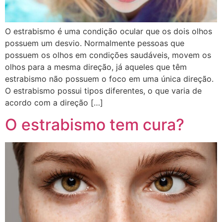
O estrabismo é uma condição ocular que os dois olhos
possuem um desvio. Normalmente pessoas que
possuem os olhos em condições saudáveis, movem os
olhos para a mesma direção, já aqueles que têm
estrabismo não possuem o foco em uma única direção.
O estrabismo possui tipos diferentes, o que varia de
acordo com a direção […]
O estrabismo tem cura?