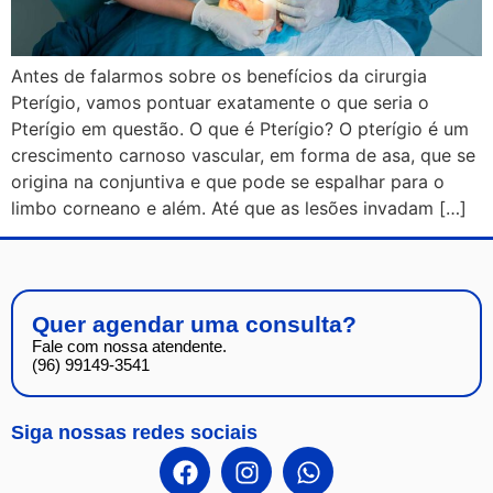
Antes de falarmos sobre os benefícios da cirurgia
Pterígio, vamos pontuar exatamente o que seria o
Pterígio em questão. O que é Pterígio? O pterígio é um
crescimento carnoso vascular, em forma de asa, que se
origina na conjuntiva e que pode se espalhar para o
limbo corneano e além. Até que as lesões invadam […]
Quer agendar uma consulta?
Fale com nossa atendente.
(96) 99149-3541
Siga nossas redes sociais