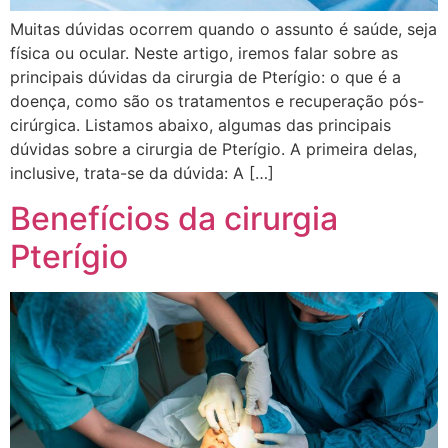
Muitas dúvidas ocorrem quando o assunto é saúde, seja
física ou ocular. Neste artigo, iremos falar sobre as
principais dúvidas da cirurgia de Pterígio: o que é a
doença, como são os tratamentos e recuperação pós-
cirúrgica. Listamos abaixo, algumas das principais
dúvidas sobre a cirurgia de Pterígio. A primeira delas,
inclusive, trata-se da dúvida: A […]
Benefícios da cirurgia
Pterígio