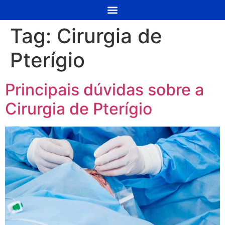
Tag:
Cirurgia de
Pterígio
Principais dúvidas sobre a
Cirurgia de Pterígio